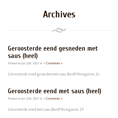
Archives
Geroosterde eend gesneden met
saus (heel)
Posted on jun 11th, 2017 in //
Comments »
Geroosterde eend gesneden met saus (heel) Weergaven: 26
Geroosterde eend met saus (heel)
Posted on jun 11th, 2017 in //
Comments »
Geroosterde eend met saus (heel) Weergaven: 29