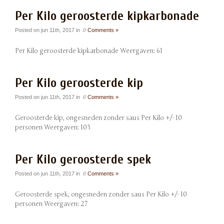
Per Kilo geroosterde kipkarbonade
Posted on jun 11th, 2017 in //
Comments »
Per Kilo geroosterde kipkarbonade Weergaven: 61
Per Kilo geroosterde kip
Posted on jun 11th, 2017 in //
Comments »
Geroosterde kip, ongesneden zonder saus Per Kilo +/- 10
personen Weergaven: 103
Per Kilo geroosterde spek
Posted on jun 11th, 2017 in //
Comments »
Geroosterde spek, ongesneden zonder saus Per Kilo +/- 10
personen Weergaven: 27