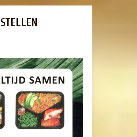
STELLEN