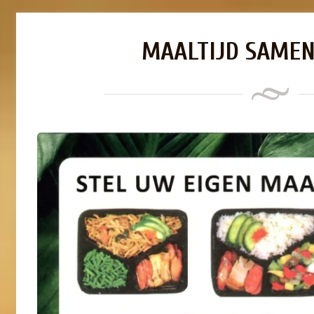
MAALTIJD SAMEN