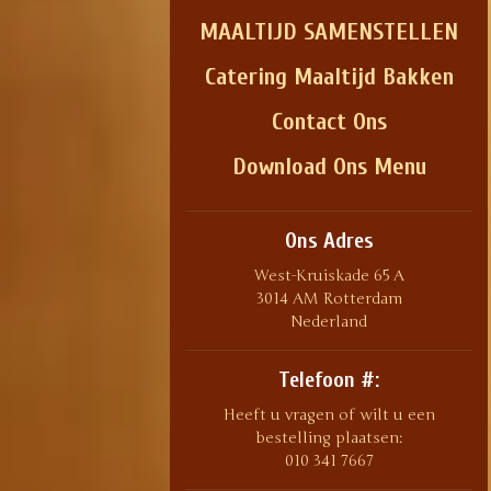
MAALTIJD SAMENSTELLEN
Catering Maaltijd Bakken
Contact Ons
Download Ons Menu
Ons Adres
West-Kruiskade 65 A
3014 AM Rotterdam
Nederland
Telefoon #:
Heeft u vragen of wilt u een
bestelling plaatsen:
010 341 7667