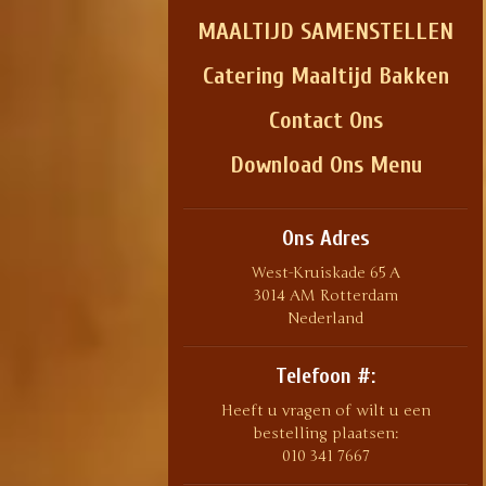
MAALTIJD SAMENSTELLEN
Catering Maaltijd Bakken
Contact Ons
Download Ons Menu
Ons Adres
West-Kruiskade 65 A
3014 AM Rotterdam
Nederland
Telefoon #:
Heeft u vragen of wilt u een
bestelling plaatsen:
010 341 7667