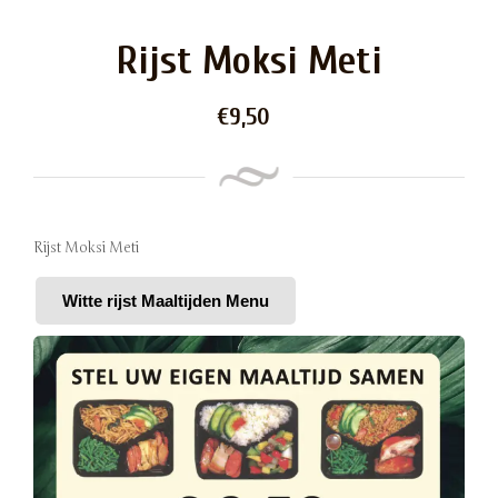
Rijst Moksi Meti
€
9,50
Rijst Moksi Meti
Witte rijst Maaltijden Menu