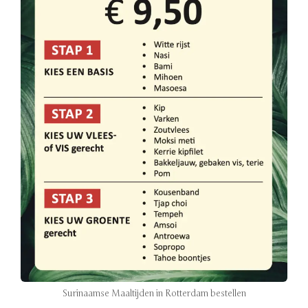
Surinaamse Maaltijden in Rotterdam bestellen