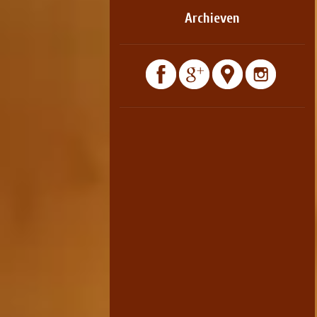
Archieven