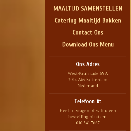
MAALTIJD SAMENSTELLEN
Catering Maaltijd Bakken
Contact Ons
Download Ons Menu
Ons Adres
West-Kruiskade 65 A
3014 AM Rotterdam
Nederland
Telefoon #:
Heeft u vragen of wilt u een
bestelling plaatsen:
010 341 7667