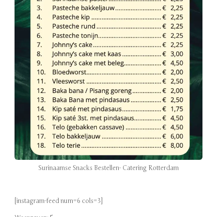
Surinaamse Snacks Bestellen- Catering Rotterdam
[instagram-feed num=6 cols=3]