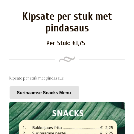
Kipsate per stuk met
pindasaus
Per Stuk:
€
1,75
Kipsate per stuk met pindasaus
Surinaamse Snacks Menu