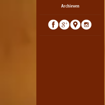
Archieven