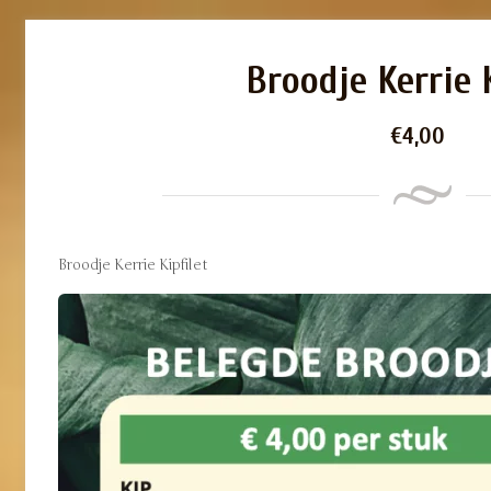
Broodje Kerrie 
€
4,00
Broodje Kerrie Kipfilet