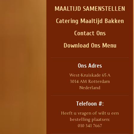
MAALTIJD SAMENSTELLEN
Catering Maaltijd Bakken
Contact Ons
Download Ons Menu
Ons Adres
West-Kruiskade 65 A
3014 AM Rotterdam
Nederland
Telefoon #:
Heeft u vragen of wilt u een
bestelling plaatsen:
010 341 7667