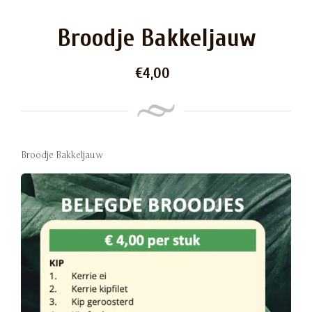
Broodje Bakkeljauw
€
4,00
Broodje Bakkeljauw