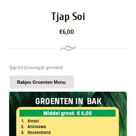
Tjap Soi
€
6,00
Tjap Soi (Gemengde groenten)
Bakjes Groenten Menu